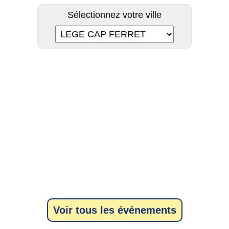
Sélectionnez votre ville
Voir tous les événements