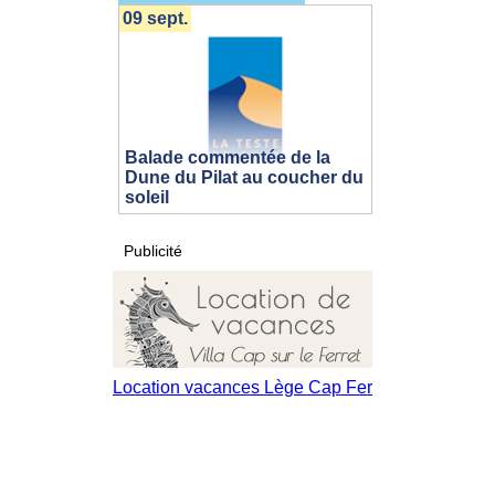
09 sept.
Balade commentée de la
Dune du Pilat au coucher du
soleil
Publicité