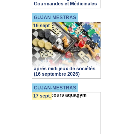
Gourmandes et Médicinales
GUJAN-MESTRAS
16 sept.
aprés midi jeux de sociétés
(16 septembre 2026)
GUJAN-MESTRAS
17 sept.