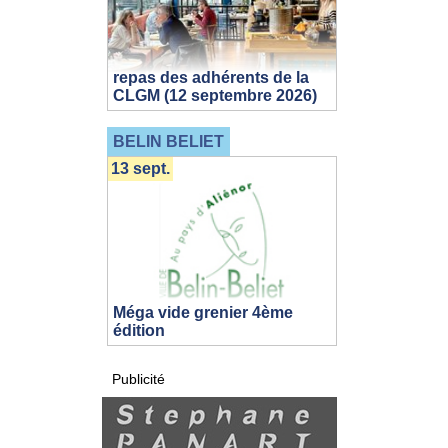
repas des adhérents de la
CLGM (12 septembre 2026)
BELIN BELIET
13 sept.
Méga vide grenier 4ème
édition
Publicité