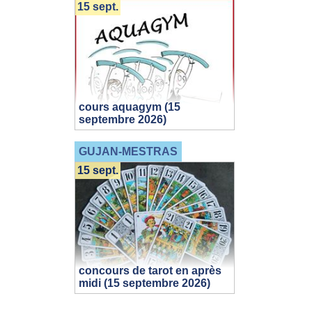
15 sept.
cours aquagym (15
septembre 2026)
GUJAN-MESTRAS
15 sept.
concours de tarot en après
midi (15 septembre 2026)