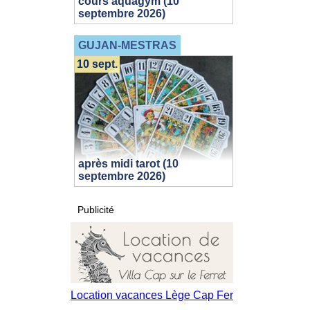
cours aquagym (10
septembre 2026)
GUJAN-MESTRAS
10 sept.
après midi tarot (10
septembre 2026)
Publicité