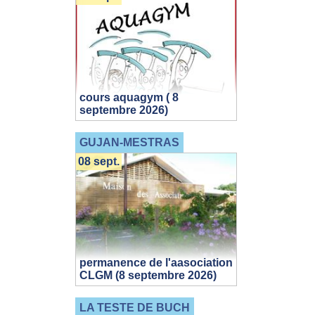
cours aquagym ( 8
septembre 2026)
GUJAN-MESTRAS
08 sept.
permanence de l'aasociation
CLGM (8 septembre 2026)
LA TESTE DE BUCH