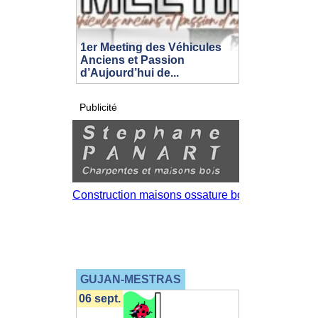
1er Meeting des Véhicules
Anciens et Passion
d’Aujourd’hui de...
Publicité
GUJAN-MESTRAS
06 sept.