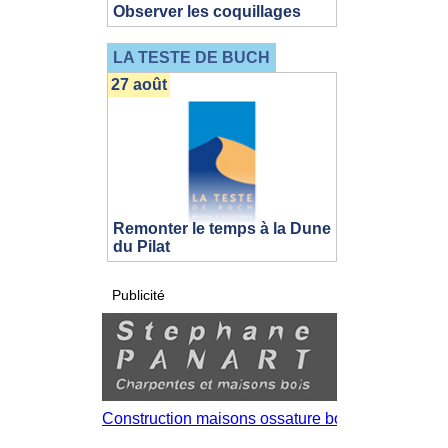
Observer les coquillages
LA TESTE DE BUCH
27 août
Remonter le temps à la Dune
du Pilat
Publicité