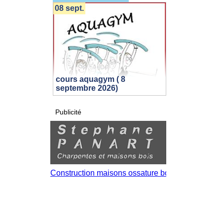
08 sept.
cours aquagym ( 8
septembre 2026)
Publicité