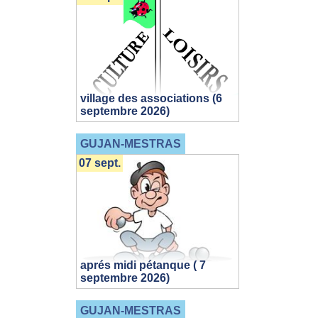
village des associations (6
septembre 2026)
GUJAN-MESTRAS
07 sept.
aprés midi pétanque ( 7
septembre 2026)
GUJAN-MESTRAS