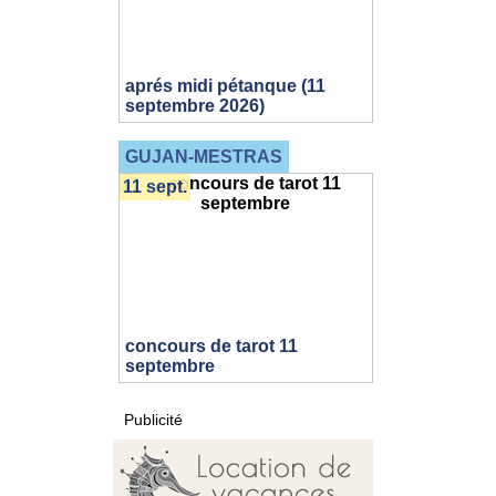
aprés midi pétanque (11
septembre 2026)
GUJAN-MESTRAS
11 sept.
concours de tarot 11
septembre
Publicité