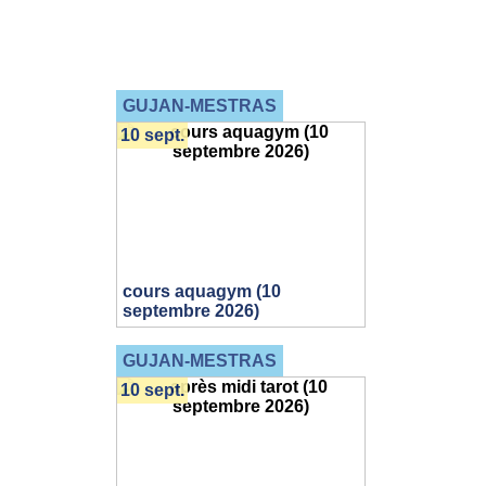
GUJAN-MESTRAS
10 sept.
cours aquagym (10
septembre 2026)
GUJAN-MESTRAS
10 sept.