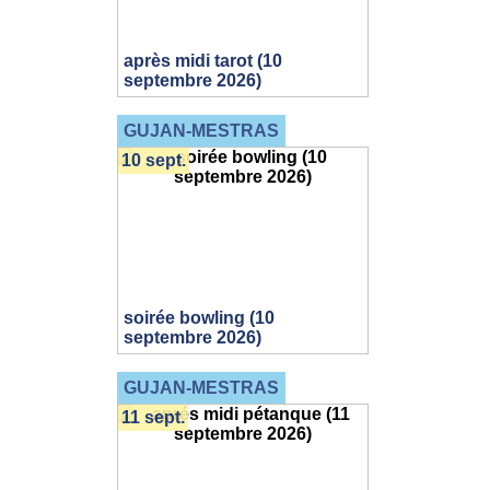
après midi tarot (10
septembre 2026)
GUJAN-MESTRAS
10 sept.
soirée bowling (10
septembre 2026)
GUJAN-MESTRAS
11 sept.