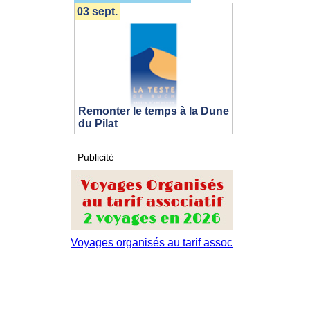
03 sept.
Remonter le temps à la Dune
du Pilat
Publicité