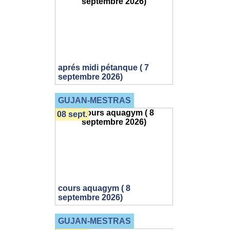
aprés midi pétanque ( 7
septembre 2026)
GUJAN-MESTRAS
08 sept.
cours aquagym ( 8
septembre 2026)
GUJAN-MESTRAS