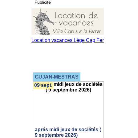
Publicité
GUJAN-MESTRAS
09 sept.
aprés midi jeux de sociétés (
9 septembre 2026)