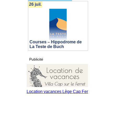
26 juil.
Courses – Hippodrome de
La Teste de Buch
Publicité