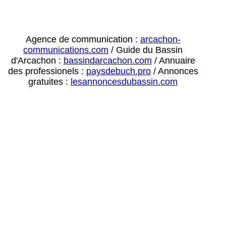
Agence de communication :
arcachon-
communications.com
/ Guide du Bassin
d'Arcachon :
bassindarcachon.com
/ Annuaire
des professionels :
paysdebuch.pro
/ Annonces
gratuites :
lesannoncesdubassin.com