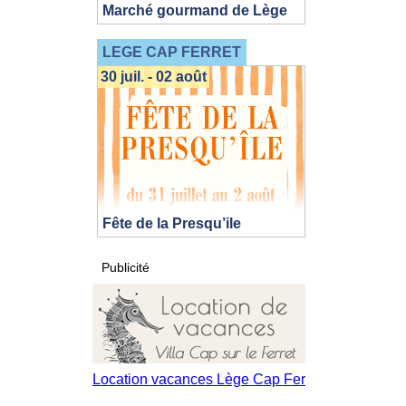
Marché gourmand de Lège
LEGE CAP FERRET
30 juil. - 02 août
Fête de la Presqu’ile
Publicité