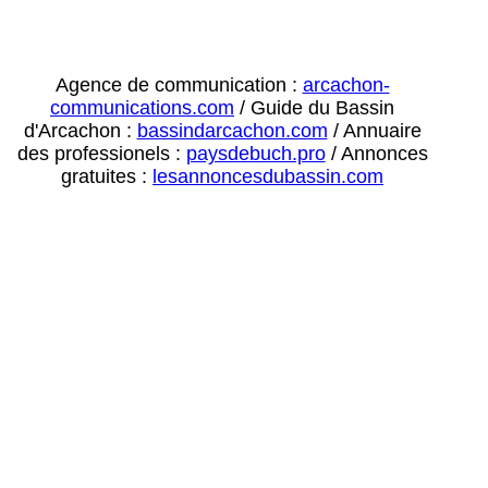
Agence de communication :
arcachon-
communications.com
/ Guide du Bassin
d'Arcachon :
bassindarcachon.com
/ Annuaire
des professionels :
paysdebuch.pro
/ Annonces
gratuites :
lesannoncesdubassin.com