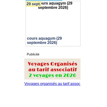
29 sept.
cours aquagym (29
septembre 2026)
Publicité