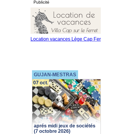
Publicité
GUJAN-MESTRAS
07 oct.
aprés midi jeux de sociétés
(7 octobre 2026)