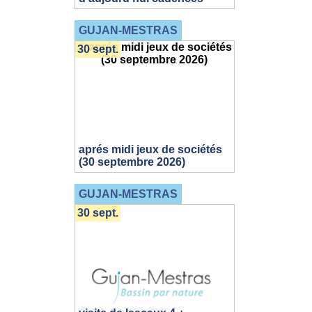
GUJAN-MESTRAS
30 sept.
aprés midi jeux de sociétés
(30 septembre 2026)
GUJAN-MESTRAS
30 sept.