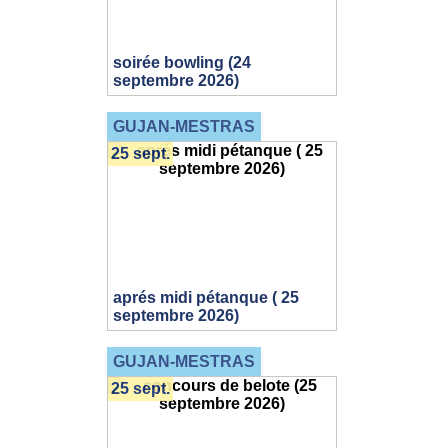
soirée bowling (24
septembre 2026)
GUJAN-MESTRAS
25 sept.
aprés midi pétanque ( 25
septembre 2026)
GUJAN-MESTRAS
25 sept.