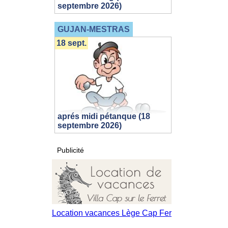
septembre 2026)
GUJAN-MESTRAS
18 sept.
aprés midi pétanque (18
septembre 2026)
Publicité