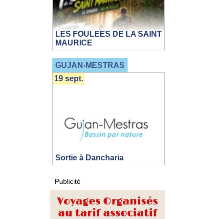
LES FOULEES DE LA SAINT
MAURICE
GUJAN-MESTRAS
19 sept.
Sortie à Dancharia
Publicité