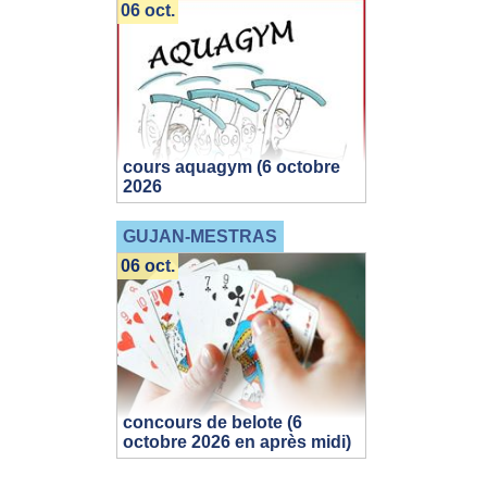
06 oct.
cours aquagym (6 octobre
2026
GUJAN-MESTRAS
06 oct.
concours de belote (6
octobre 2026 en après midi)