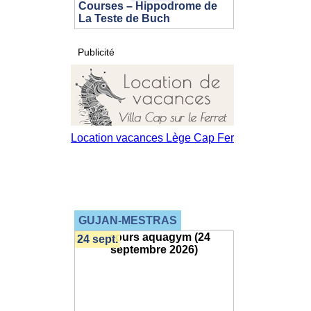
Courses – Hippodrome de
La Teste de Buch
Publicité
GUJAN-MESTRAS
24 sept.