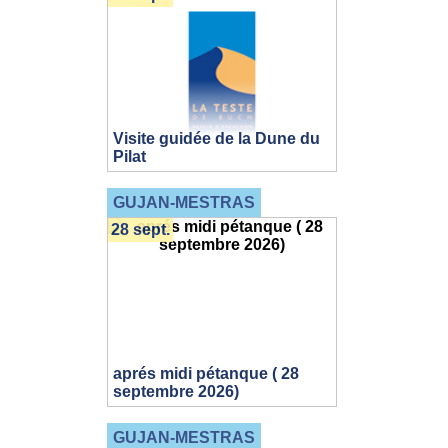
Visite guidée de la Dune du
Pilat
GUJAN-MESTRAS
28 sept.
aprés midi pétanque ( 28
septembre 2026)
GUJAN-MESTRAS