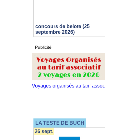
concours de belote (25
septembre 2026)
Publicité
LA TESTE DE BUCH
26 sept.