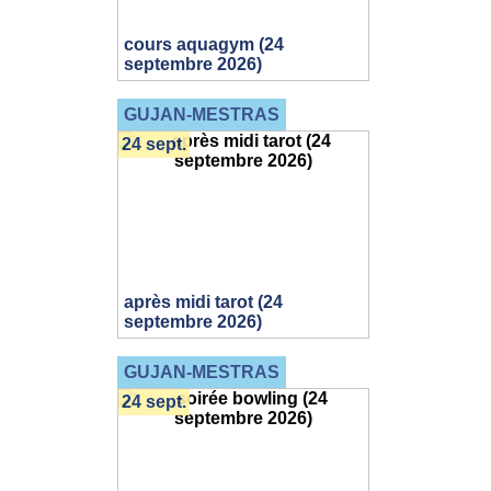
cours aquagym (24
septembre 2026)
GUJAN-MESTRAS
24 sept.
après midi tarot (24
septembre 2026)
GUJAN-MESTRAS
24 sept.