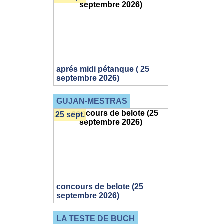
aprés midi pétanque ( 25
septembre 2026)
GUJAN-MESTRAS
25 sept.
concours de belote (25
septembre 2026)
LA TESTE DE BUCH