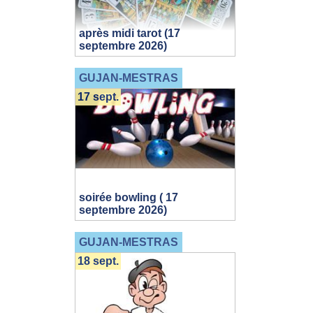
après midi tarot (17
septembre 2026)
GUJAN-MESTRAS
17 sept.
soirée bowling ( 17
septembre 2026)
GUJAN-MESTRAS
18 sept.