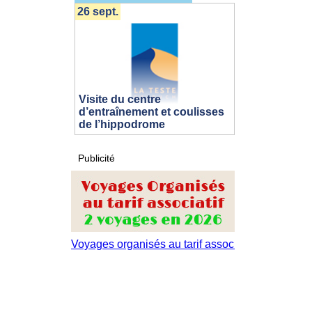
26 sept.
Visite du centre
d’entraînement et coulisses
de l’hippodrome
Publicité