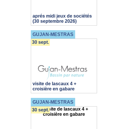
aprés midi jeux de sociétés
(30 septembre 2026)
GUJAN-MESTRAS
30 sept.
visite de lascaux 4 +
croisière en gabare
GUJAN-MESTRAS
30 sept.