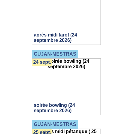
après midi tarot (24
septembre 2026)
GUJAN-MESTRAS
24 sept.
soirée bowling (24
septembre 2026)
GUJAN-MESTRAS
25 sept.