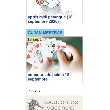
aprés midi pétanque (18
septembre 2026)
GUJAN-MESTRAS
18 sept.
concours de belote 18
septembre
Publicité