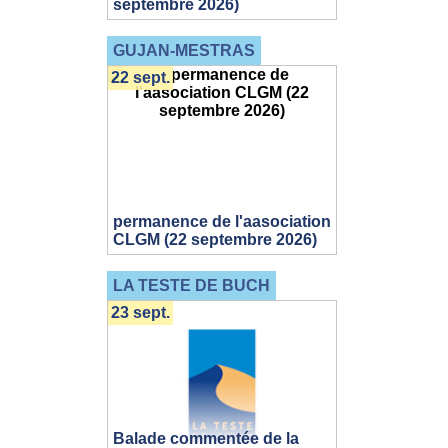
septembre 2026)
GUJAN-MESTRAS
22 sept.
permanence de l'aasociation
CLGM (22 septembre 2026)
LA TESTE DE BUCH
23 sept.
Balade commentée de la