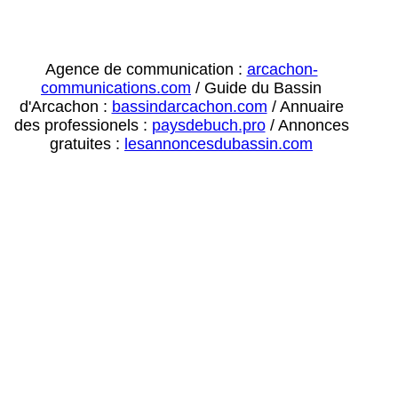
Agence de communication :
arcachon-
communications.com
/ Guide du Bassin
d'Arcachon :
bassindarcachon.com
/ Annuaire
des professionels :
paysdebuch.pro
/ Annonces
gratuites :
lesannoncesdubassin.com