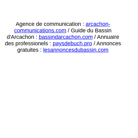
Agence de communication :
arcachon-
communications.com
/ Guide du Bassin
d'Arcachon :
bassindarcachon.com
/ Annuaire
des professionels :
paysdebuch.pro
/ Annonces
gratuites :
lesannoncesdubassin.com