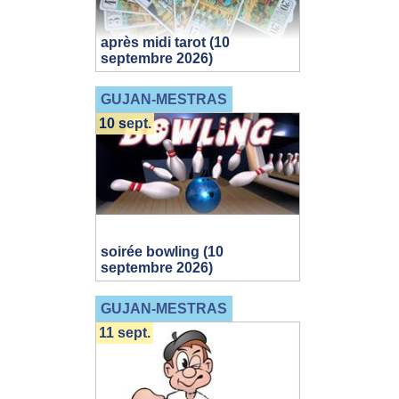
après midi tarot (10
septembre 2026)
GUJAN-MESTRAS
10 sept.
soirée bowling (10
septembre 2026)
GUJAN-MESTRAS
11 sept.