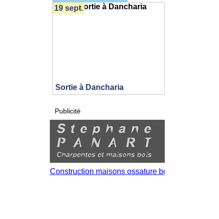
19 sept.
Sortie à Dancharia
Publicité