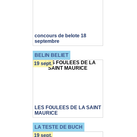
concours de belote 18
septembre
BELIN BELIET
19 sept.
LES FOULEES DE LA SAINT
MAURICE
LA TESTE DE BUCH
19 sept.