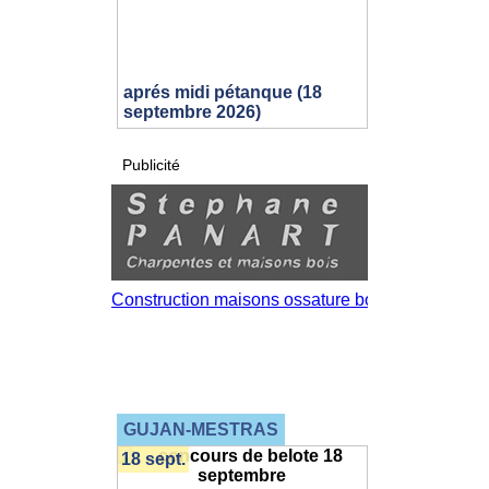
aprés midi pétanque (18
septembre 2026)
Publicité
GUJAN-MESTRAS
18 sept.