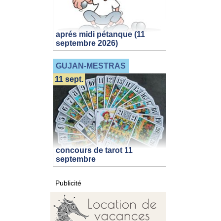
aprés midi pétanque (11
septembre 2026)
GUJAN-MESTRAS
11 sept.
concours de tarot 11
septembre
Publicité