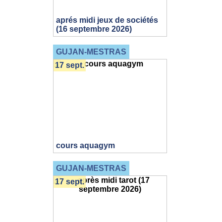
aprés midi jeux de sociétés
(16 septembre 2026)
GUJAN-MESTRAS
17 sept.
cours aquagym
GUJAN-MESTRAS
17 sept.