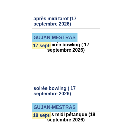
après midi tarot (17
septembre 2026)
GUJAN-MESTRAS
17 sept.
soirée bowling ( 17
septembre 2026)
GUJAN-MESTRAS
18 sept.