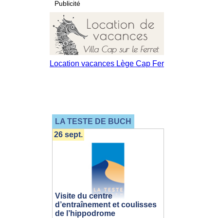
Publicité
LA TESTE DE BUCH
26 sept.
Visite du centre
d’entraînement et coulisses
de l’hippodrome