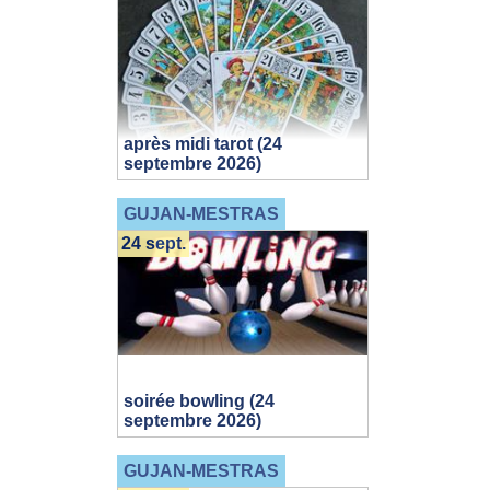
après midi tarot (24
septembre 2026)
GUJAN-MESTRAS
24 sept.
soirée bowling (24
septembre 2026)
GUJAN-MESTRAS