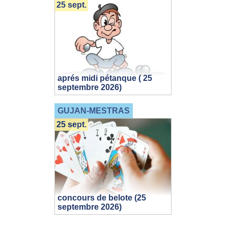
25 sept.
aprés midi pétanque ( 25
septembre 2026)
GUJAN-MESTRAS
25 sept.
concours de belote (25
septembre 2026)