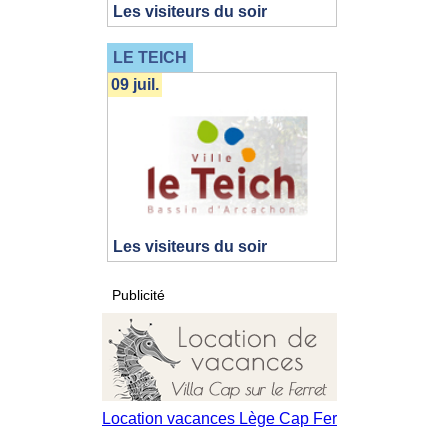
Les visiteurs du soir
LE TEICH
09 juil.
Les visiteurs du soir
Publicité