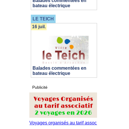
Balades commentées en
bateau électrique
LE TEICH
16 juil.
Balades commentées en
bateau électrique
Publicité