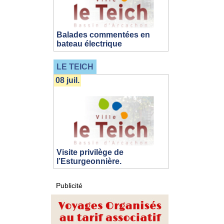
Balades commentées en
bateau électrique
LE TEICH
08 juil.
Visite privilège de
l’Esturgeonnière.
Publicité