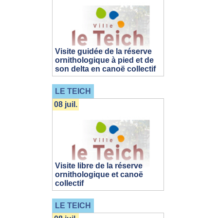
Visite guidée de la réserve
ornithologique à pied et de
son delta en canoë collectif
LE TEICH
08 juil.
Visite libre de la réserve
ornithologique et canoë
collectif
LE TEICH