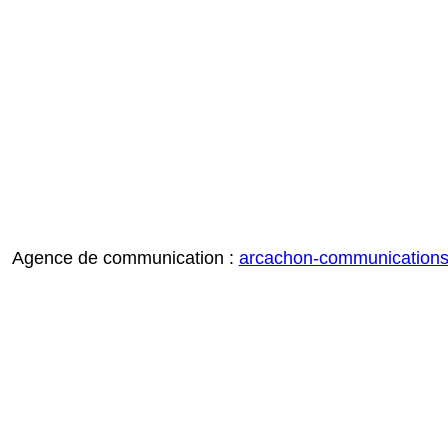
Agence de communication :
arcachon-communication