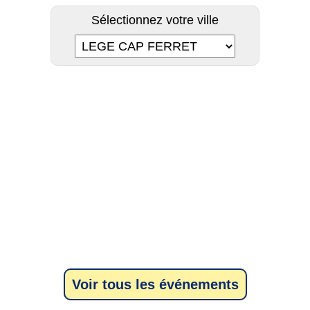
Sélectionnez votre ville
Voir tous les événements