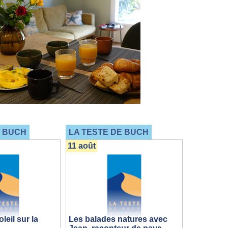
E BUCH
LA TESTE DE BUCH
11 août
eil sur la
Les balades natures avec