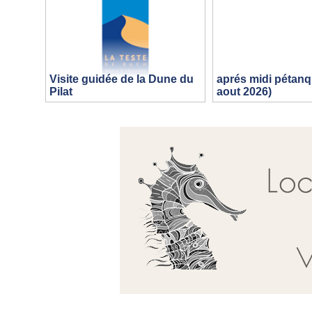
Visite guidée de la Dune du
aprés midi pétanq
Pilat
aout 2026)