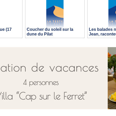
ue (17
Coucher du soleil sur la
Les balades n
dune du Pilat
Jean, raconte