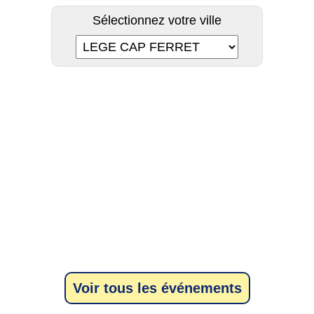
Sélectionnez votre ville
Voir tous les événements