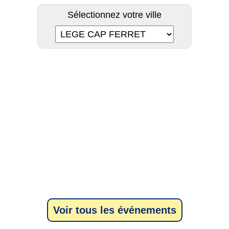
Sélectionnez votre ville
Voir tous les événements