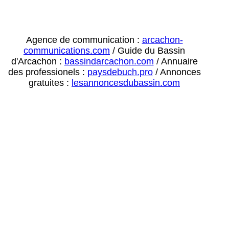
Agence de communication :
arcachon-
communications.com
/ Guide du Bassin
d'Arcachon :
bassindarcachon.com
/ Annuaire
des professionels :
paysdebuch.pro
/ Annonces
gratuites :
lesannoncesdubassin.com