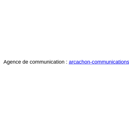
Agence de communication :
arcachon-communication