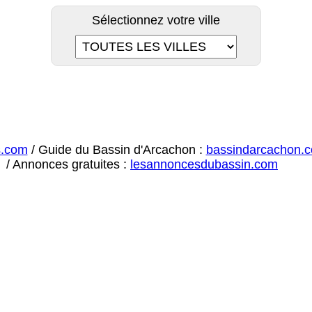
Sélectionnez votre ville
s.com
/ Guide du Bassin d'Arcachon :
bassindarcachon.
/ Annonces gratuites :
lesannoncesdubassin.com