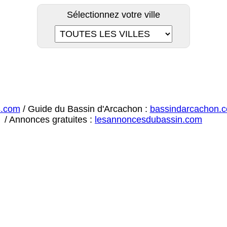
Sélectionnez votre ville
s.com
/ Guide du Bassin d'Arcachon :
bassindarcachon.
/ Annonces gratuites :
lesannoncesdubassin.com