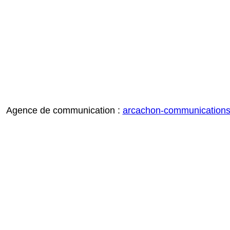
Agence de communication :
arcachon-communication